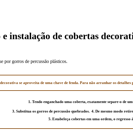
e instalação de cobertas decorat
e por gorros de percussão plásticos.
decorativa se aproveita de uma chave de fenda. Para não arranhar os detalhes 
1. Tendo enganchado uma coberta, exatamente separe-o de um 
3. Substitua os gorros de percussão quebrados.
4. De mesmo modo retire 
5. Estabeleça cobertas em uma ordem, o regresso 